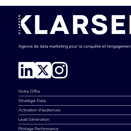
Agence de data marketing pour la conquête et l’engagement 
Notre Offre
Stratégie Data
Activation d'audiences
Lead Génération
Pilotage Performance