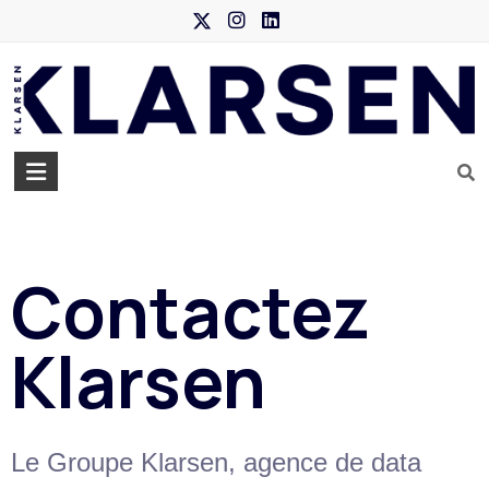
Contactez
Klarsen
Le Groupe Klarsen, agence de data