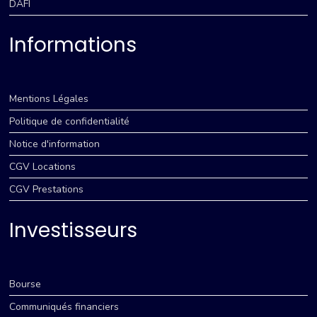
DAFI
Informations
Mentions Légales
Politique de confidentialité
Notice d'information
CGV Locations
CGV Prestations
Investisseurs
Bourse
Communiqués financiers