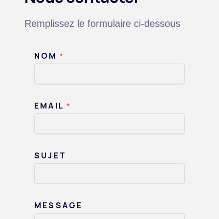
Remplissez le formulaire ci-dessous
NOM
*
EMAIL
*
SUJET
MESSAGE