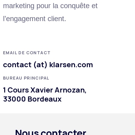
marketing pour la conquête et
l’engagement client.
EMAIL DE CONTACT
contact (at) klarsen.com
BUREAU PRINCIPAL
1 Cours Xavier Arnozan,
33000 Bordeaux
Nous contacter