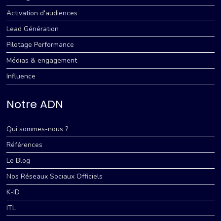
Activation d'audiences
Lead Génération
Pilotage Performance
Médias & engagement
Influence
Notre ADN
Qui sommes-nous ?
Références
Le Blog
Nos Réseaux Sociaux Officiels
K-ID
ITL