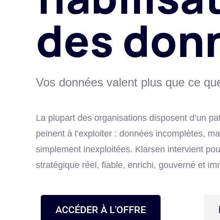
des don
Vos données valent plus que ce que 
La plupart des organisations disposent d’un pat
peinent à l’exploiter : données incomplètes, m
simplement inexploitées. Klarsen intervient pou
stratégique réel, fiable, enrichi, gouverné et i
ACCÉDER À L'OFFRE