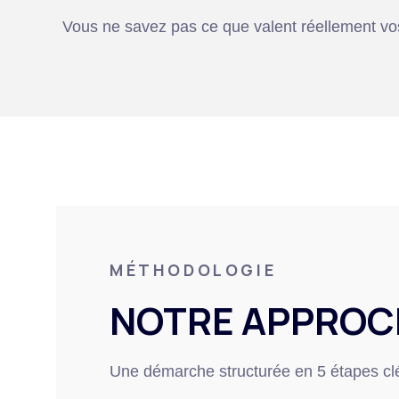
Vous ne savez pas ce que valent réellement vo
MÉTHODOLOGIE
NOTRE APPROC
Une démarche structurée en 5 étapes clés p