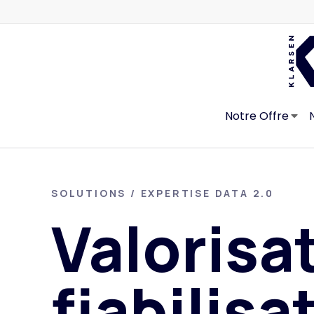
Notre Offre
SOLUTIONS / EXPERTISE DATA 2.0
Valorisa
fiabilisa