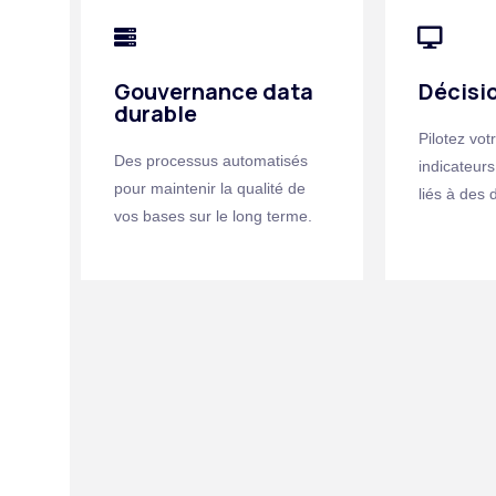
Gouvernance data
Décisi
durable
Pilotez vot
Des processus automatisés
indicateurs
pour maintenir la qualité de
liés à des
vos bases sur le long terme.