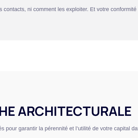
s contacts, ni comment les exploiter. Et votre conformi
HE ARCHITECTURALE
our garantir la pérennité et l’utilité de votre capital da