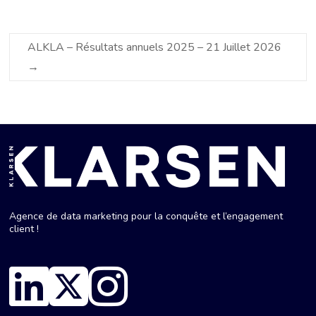
ALKLA – Résultats annuels 2025 – 21 Juillet 2026
→
Agence de data marketing pour la conquête et l’engagement
client !