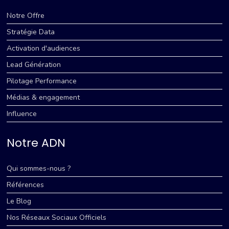
Notre Offre
Stratégie Data
Activation d'audiences
Lead Génération
Pilotage Performance
Médias & engagement
Influence
Notre ADN
Qui sommes-nous ?
Références
Le Blog
Nos Réseaux Sociaux Officiels