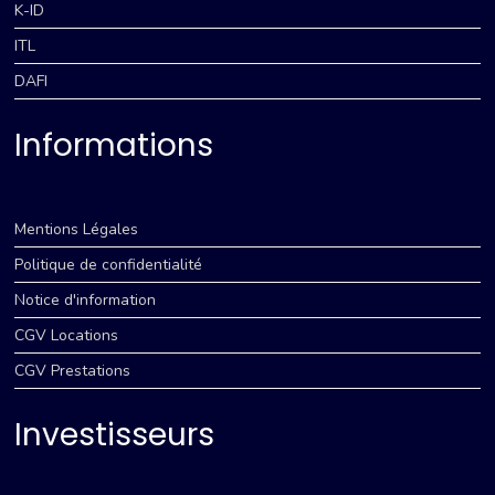
K-ID
ITL
DAFI
Informations
Mentions Légales
Politique de confidentialité
Notice d'information
CGV Locations
CGV Prestations
Investisseurs