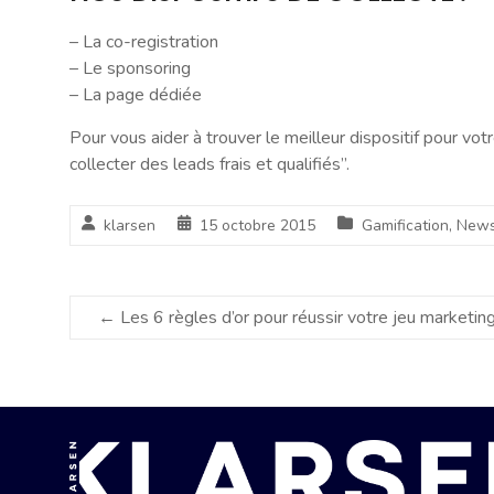
– La co-registration
– Le sponsoring
– La page dédiée
Pour vous aider à trouver le meilleur dispositif pour v
collecter des leads frais et qualifiés”.
klarsen
15 octobre 2015
Gamification
,
News
←
Les 6 règles d’or pour réussir votre jeu marketin