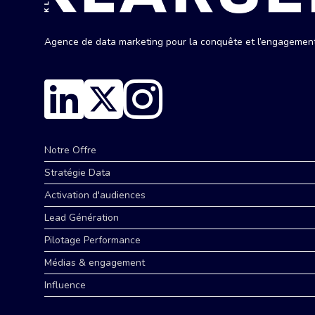
Agence de data marketing pour la conquête et l’engagement 
Notre Offre
Stratégie Data
Activation d'audiences
Lead Génération
Pilotage Performance
Médias & engagement
Influence