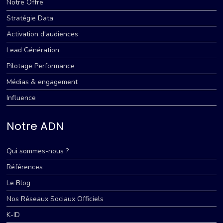
Notre Offre
Stratégie Data
Activation d'audiences
Lead Génération
Pilotage Performance
Médias & engagement
Influence
Notre ADN
Qui sommes-nous ?
Références
Le Blog
Nos Réseaux Sociaux Officiels
K-ID