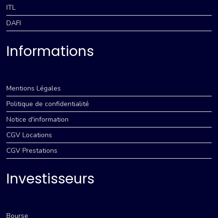
ITL
DAFI
Informations
Mentions Légales
Politique de confidentialité
Notice d'information
CGV Locations
CGV Prestations
Investisseurs
Bourse