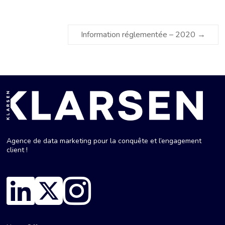
Information réglementée – 2020
→
Agence de data marketing pour la conquête et l’engagement
client !