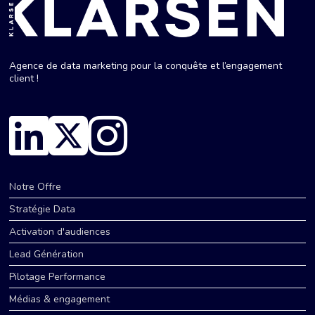
Agence de data marketing pour la conquête et l’engagement
client !
Notre Offre
Stratégie Data
Activation d'audiences
Lead Génération
Pilotage Performance
Médias & engagement