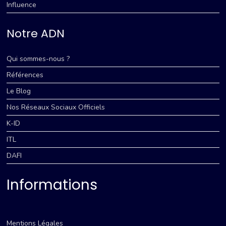
Influence
Notre ADN
Qui sommes-nous ?
Références
Le Blog
Nos Réseaux Sociaux Officiels
K-ID
ITL
DAFI
Informations
Mentions Légales