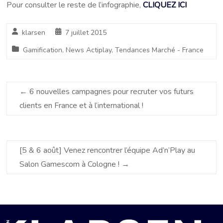
Pour consulter le reste de l’infographie,
CLIQUEZ ICI
klarsen
7 juillet 2015
Gamification
,
News Actiplay
,
Tendances Marché - France
←
6 nouvelles campagnes pour recruter vos futurs
clients en France et à l’international !
[5 & 6 août] Venez rencontrer l’équipe Ad’n’Play au
Salon Gamescom à Cologne !
→