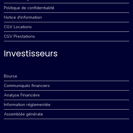
Politique de confidentialité
Notice d'information
CGV Locations
CGV Prestations
Investisseurs
Bourse
Communiqués financiers
Analyse Financière
Information réglementée
Assemblée générale