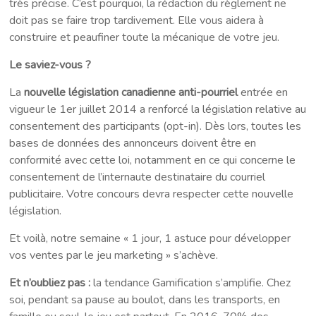
très précise. C’est pourquoi, la rédaction du règlement ne
doit pas se faire trop tardivement. Elle vous aidera à
construire et peaufiner toute la mécanique de votre jeu.
Le saviez-vous ?
La
nouvelle législation canadienne anti-pourriel
entrée en
vigueur le 1er juillet 2014 a renforcé la législation relative au
consentement des participants (opt-in). Dès lors, toutes les
bases de données des annonceurs doivent être en
conformité avec cette loi, notamment en ce qui concerne le
consentement de l’internaute destinataire du courriel
publicitaire. Votre concours devra respecter cette nouvelle
législation.
Et voilà, notre semaine « 1 jour, 1 astuce pour développer
vos ventes par le jeu marketing » s’achève.
Et n’oubliez pas :
la tendance Gamification s’amplifie. Chez
soi, pendant sa pause au boulot, dans les transports, en