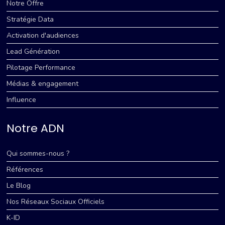
Notre Offre
Stratégie Data
Activation d'audiences
Lead Génération
Pilotage Performance
Médias & engagement
Influence
Notre ADN
Qui sommes-nous ?
Références
Le Blog
Nos Réseaux Sociaux Officiels
K-ID