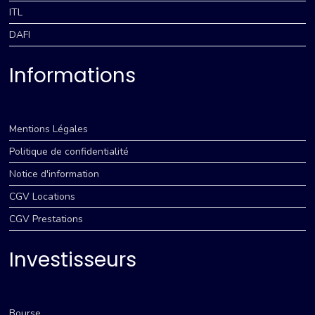
ITL
DAFI
Informations
Mentions Légales
Politique de confidentialité
Notice d'information
CGV Locations
CGV Prestations
Investisseurs
Bourse