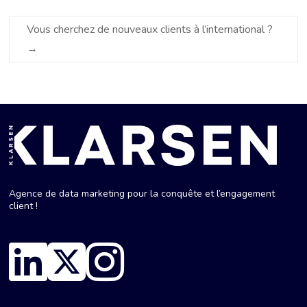
Vous cherchez de nouveaux clients à l’international ?
→
Agence de data marketing pour la conquête et l’engagement
client !