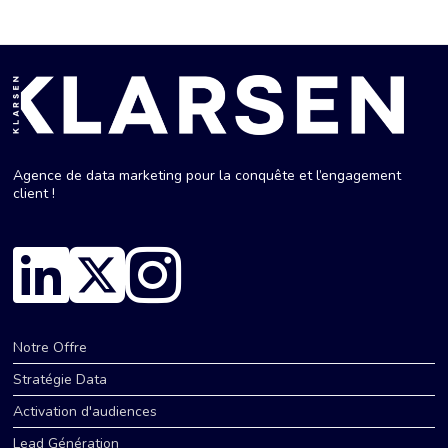
Agence de data marketing pour la conquête et l’engagement
client !
Notre Offre
Stratégie Data
Activation d'audiences
Lead Génération