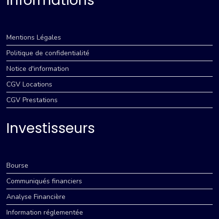
Informations
Mentions Légales
Politique de confidentialité
Notice d'information
CGV Locations
CGV Prestations
Investisseurs
Bourse
Communiqués financiers
Analyse Financière
Information réglementée