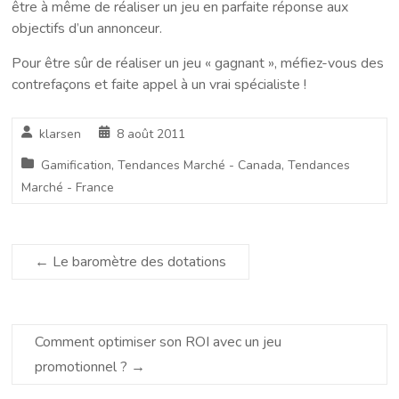
être à même de réaliser un jeu en parfaite réponse aux
objectifs d’un annonceur.
Pour être sûr de réaliser un jeu « gagnant », méfiez-vous des
contrefaçons et faite appel à un vrai spécialiste !
klarsen
8 août 2011
Gamification
,
Tendances Marché - Canada
,
Tendances
Marché - France
←
Le baromètre des dotations
Comment optimiser son ROI avec un jeu
promotionnel ?
→