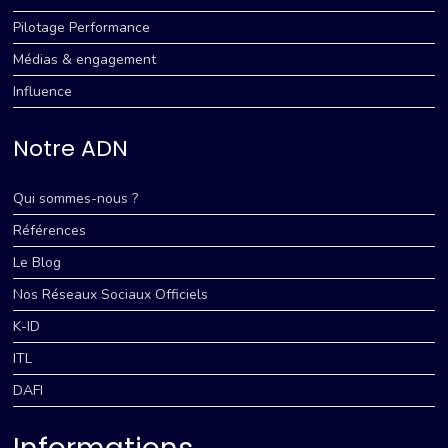
Pilotage Performance
Médias & engagement
Influence
Notre ADN
Qui sommes-nous ?
Références
Le Blog
Nos Réseaux Sociaux Officiels
K-ID
ITL
DAFI