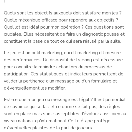
!
Quels sont les objectifs auxquels doit satisfaire mon jeu ?
Quelle mécanique efficace pour répondre aux objectifs ?
Quel lot est idéal pour mon opération ? Ces questions sont
cruciales. Elles nécessitent de faire un diagnostic poussé et
constituent la base de tout ce qui sera réalisé par la suite.
Le jeu est un outil marketing, qui dit marketing dit mesure
des performances. Un dispositif de tracking est nécessaire
pour connaître la moindre action lors du processus de
participation. Ces statistiques et indicateurs permettent de
valider la pertinence d’un message ou d’un formulaire et
d’éventuellement les modifier.
Est-ce que mon jeu ou message est légal ? Il est primordial
de savoir ce qui se fait et ce qui ne se fait pas, des règles
sont en place mais sont susceptibles d’évoluer aussi bien au
niveau national qu’international. Cette étape protège
d’éventuelles plaintes de la part de joueurs.